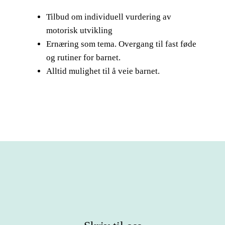
Tilbud om individuell vurdering av
motorisk utvikling
Ernæring som tema. Overgang til fast føde
og rutiner for barnet.
Alltid mulighet til å veie barnet.