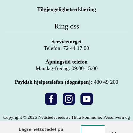
Tilgjengelighetserklæring
Ring oss
Servicetorget
Telefon: 72 44 17 00
Åpningstid telefon
Mandag-fredag: 09:00-15:00
Psykisk hjelpetelefon (døgnåpen):
480 49 260
Copyright © 2026 Nettstedet eies av Hitra kommune.
Personvern og
innsyn
Lagre nettstedet på