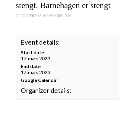
stengt. Barnehagen er stengt
OPPDATERT: 16. NOVEMBER 2022
Event details:
Start date
17. mars 2023
End date
17. mars 2023
Google Calendar
Organizer details: