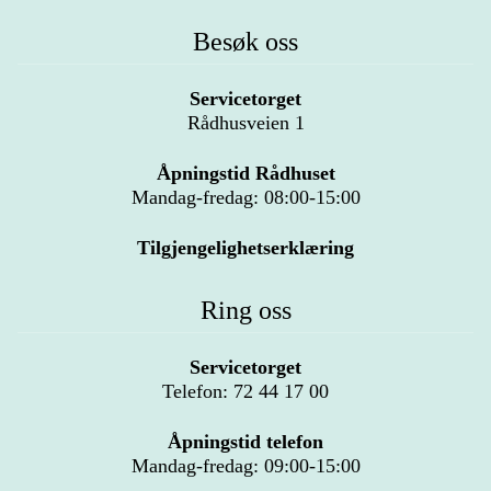
Besøk oss
Servicetorget
Rådhusveien 1
Åpningstid Rådhuset
Mandag-fredag: 08:00-15:00
Tilgjengelighetserklæring
Ring oss
Servicetorget
Telefon: 72 44 17 00
Åpningstid telefon
Mandag-fredag: 09:00-15:00