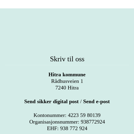
Skriv til oss
Hitra kommune
Rådhusveien 1
7240 Hitra
Send sikker digital post
/
Send e-post
Kontonummer: 4223 59 80139
Organisasjonsnummer: 938772924
EHF: 938 772 924