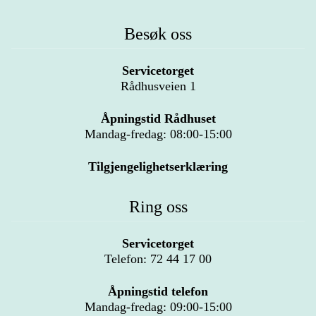
Besøk oss
Servicetorget
Rådhusveien 1
Åpningstid Rådhuset
Mandag-fredag: 08:00-15:00
Tilgjengelighetserklæring
Ring oss
Servicetorget
Telefon: 72 44 17 00
Åpningstid telefon
Mandag-fredag: 09:00-15:00