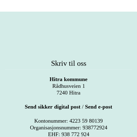
Skriv til oss
Hitra kommune
Rådhusveien 1
7240 Hitra
Send sikker digital post
/
Send e-post
Kontonummer: 4223 59 80139
Organisasjonsnummer: 938772924
EHF: 938 772 924