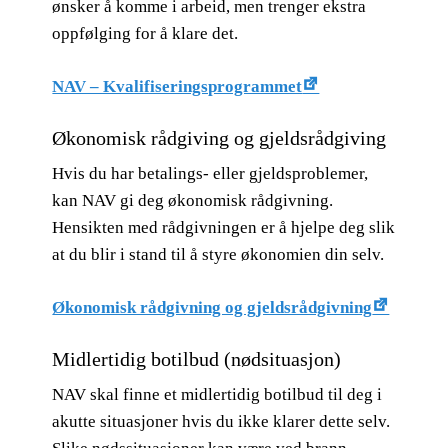
ønsker å komme i arbeid, men trenger ekstra
oppfølging for å klare det.
NAV – Kvalifiseringsprogrammet
Økonomisk rådgiving og gjeldsrådgiving
Hvis du har betalings- eller gjeldsproblemer,
kan NAV gi deg økonomisk rådgivning.
Hensikten med rådgivningen er å hjelpe deg slik
at du blir i stand til å styre økonomien din selv.
Økonomisk rådgivning og gjeldsrådgivning
Midlertidig botilbud (nødsituasjon)
NAV skal finne et midlertidig botilbud til deg i
akutte situasjoner hvis du ikke klarer dette selv.