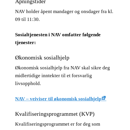
Åpningstider
NAV holder åpent mandager og onsdager fra kl.
09 til 11:30.
Sosialtjenesten i NAV omfatter følgende
tjenester:
Økonomisk sosialhjelp
Økonomisk sosialhjelp fra NAV skal sikre deg
midlertidige inntekter til et forsvarlig
livsopphold.
NAV – veiviser til økonomisk sosialhjelp
Kvalifiseringsprogrammet (KVP)
Kvalifiseringsprogrammet er for deg som