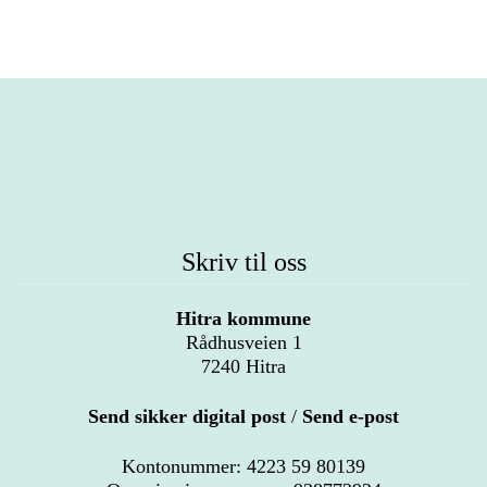
Skriv til oss
Hitra kommune
Rådhusveien 1
7240 Hitra
Send sikker digital post
/
Send e-post
Kontonummer: 4223 59 80139