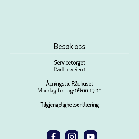
Besøk oss
Servicetorget
Rådhusveien 1
Åpningstid Rådhuset
Mandag-fredag: 08:00-15:00
Tilgjengelighetserklæring