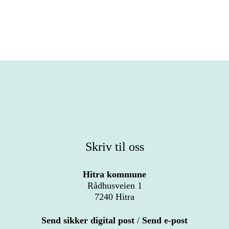
Skriv til oss
Hitra kommune
Rådhusveien 1
7240 Hitra
Send sikker digital post
/
Send e-post