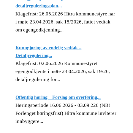
detaljreguleringsplan...
Klagefrist: 26.05.2026 Hitra kommunestyre har
i møte 23.04.2026, sak 15/2026, fattet vedtak
om egengodkjenning...
Kunngjøring av endelig vedtak –
Detaljregulering...
Klagefrist: 02.06.2026 Kommunestyret
egengodkjente i møte 23.04.2026, sak 19/26,
detaljregulering for...
Offentlig høring – Forslag om overføring...
Høringsperiode 16.06.2026 - 03.09.226 (NB!
Forlenget høringsfrist) Hitra kommune inviterer
innbyggere...