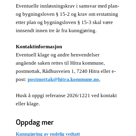
Eventuelle innløsningskrav i samsvar med plan-
og bygningsloven § 15-2 og krav om erstatning
etter plan og bygningsloven § 15-3 skal være
innsendt innen tre år fra kunngjøring.
Kontaktinformasjon
Eventuell klage og andre henvendelser
angående saken rettes til Hitra kommune,
postmottak, Rådhusveien 1, 7240 Hitra eller e-
post:
postmottak@hitra.kommune.no.
Husk å oppgi referanse 2026/1221 ved kontakt
eller klage.
Oppdag mer
Kunngjøring av endelig vedtatt