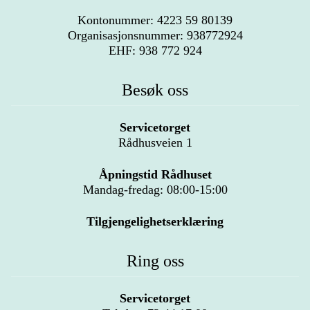
Kontonummer: 4223 59 80139
Organisasjonsnummer: 938772924
EHF: 938 772 924
Besøk oss
Servicetorget
Rådhusveien 1
Åpningstid Rådhuset
Mandag-fredag: 08:00-15:00
Tilgjengelighetserklæring
Ring oss
Servicetorget