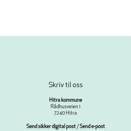
Skriv til oss
Hitra kommune
Rådhusveien 1
7240 Hitra
Send sikker digital post
/
Send e-post