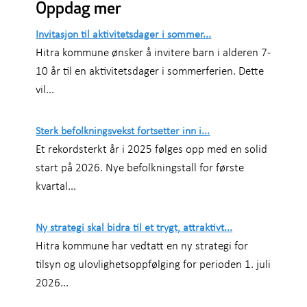
Oppdag mer
Invitasjon til aktivitetsdager i sommer...
Hitra kommune ønsker å invitere barn i alderen 7-
10 år til en aktivitetsdager i sommerferien. Dette
vil...
Sterk befolkningsvekst fortsetter inn i...
Et rekordsterkt år i 2025 følges opp med en solid
start på 2026. Nye befolkningstall for første
kvartal...
Ny strategi skal bidra til et trygt, attraktivt...
Hitra kommune har vedtatt en ny strategi for
tilsyn og ulovlighetsoppfølging for perioden 1. juli
2026...