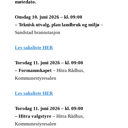
møtedato.
Onsdag 10. juni 2026 – kl. 09:00
– Teknisk utvalg, plan landbruk og miljø
–
Sandstad brannstasjon
Les saksliste HER
Torsdag 11. juni 2026 – kl. 09:00
– Formannskapet
– Hitra Rådhus,
Kommunestyresalen
Les saksliste HER
Torsdag 11. juni 2026 – kl. 09:00
– Hitra valgstyre
– Hitra Rådhus,
Kommunestyresalen