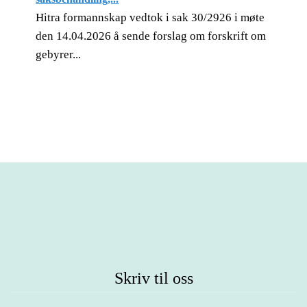
Hitra formannskap vedtok i sak 30/2926 i møte
den 14.04.2026 å sende forslag om forskrift om
gebyrer...
Skriv til oss