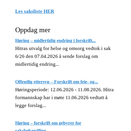
Les saksliste HER
Oppdag mer
Høring – midlertidig endring i forskrift...
Hitras utvalg for helse og omsorg vedtok i sak
6/26 den 07.04.2026 å sende forslag om
midlertidig endring...
Offentlig ettersyn – Forskrift om feie- og...
Høringsperiode: 12.06.2026 - 11.08.2026. Hitra
formannskap har i møte 11.06.2026 vedtatt å
legge forslag...
Høring – forskrift om gebyrer for
saksbehandling,...