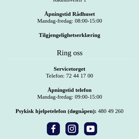
Åpningstid Rådhuset
Mandag-fredag: 08:00-15:00
Tilgjengelighetserklæring
Ring oss
Servicetorget
Telefon: 72 44 17 00
Åpningstid telefon
Mandag-fredag: 09:00-15:00
Psykisk hjelpetelefon (døgnåpen):
480 49 260