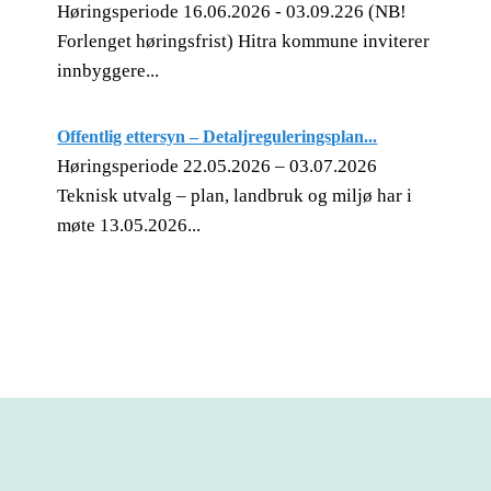
Høringsperiode 16.06.2026 - 03.09.226 (NB!
Forlenget høringsfrist) Hitra kommune inviterer
innbyggere...
Offentlig ettersyn – Detaljreguleringsplan...
Høringsperiode 22.05.2026 – 03.07.2026
Teknisk utvalg – plan, landbruk og miljø har i
møte 13.05.2026...