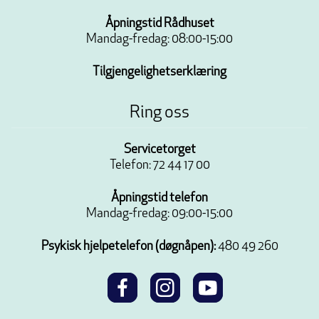
Åpningstid Rådhuset
Mandag-fredag: 08:00-15:00
Tilgjengelighetserklæring
Ring oss
Servicetorget
Telefon: 72 44 17 00
Åpningstid telefon
Mandag-fredag: 09:00-15:00
Psykisk hjelpetelefon (døgnåpen):
480 49 260