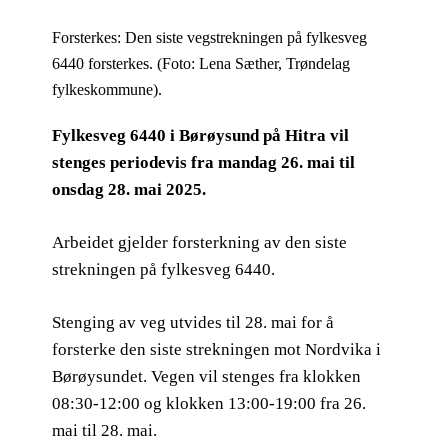
Forsterkes: Den siste vegstrekningen på fylkesveg
6440 forsterkes. (Foto: Lena Sæther, Trøndelag
fylkeskommune).
Fylkesveg 6440 i Børøysund på Hitra vil
stenges periodevis fra mandag 26. mai til
onsdag 28. mai 2025.
Arbeidet gjelder forsterkning av den siste
strekningen på fylkesveg 6440.
Stenging av veg utvides til 28. mai for å
forsterke den siste strekningen mot Nordvika i
Børøysundet. Vegen vil stenges fra klokken
08:30-12:00 og klokken 13:00-19:00 fra 26.
mai til 28. mai.