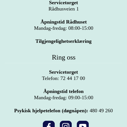
Servicetorget
Rådhusveien 1
Åpningstid Rådhuset
Mandag-fredag: 08:00-15:00
Tilgjengelighetserklæring
Ring oss
Servicetorget
Telefon: 72 44 17 00
Åpningstid telefon
Mandag-fredag: 09:00-15:00
Psykisk hjelpetelefon (døgnåpen):
480 49 260