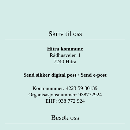
Skriv til oss
Hitra kommune
Rådhusveien 1
7240 Hitra
Send sikker digital post
/
Send e-post
Kontonummer: 4223 59 80139
Organisasjonsnummer: 938772924
EHF: 938 772 924
Besøk oss