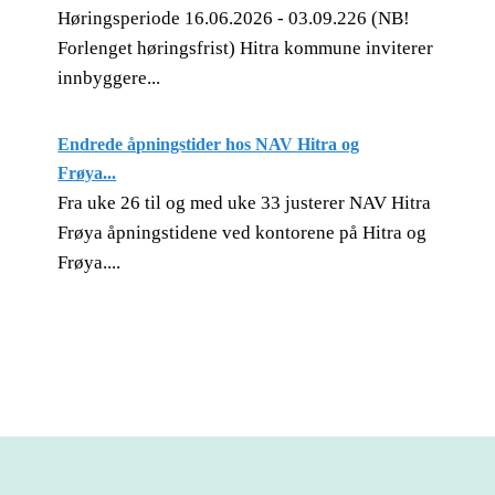
Høringsperiode 16.06.2026 - 03.09.226 (NB!
Forlenget høringsfrist) Hitra kommune inviterer
innbyggere...
Endrede åpningstider hos NAV Hitra og
Frøya...
Fra uke 26 til og med uke 33 justerer NAV Hitra
Frøya åpningstidene ved kontorene på Hitra og
Frøya....