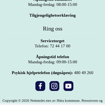
Mandag-fredag: 08:00-15:00
Tilgjengelighetserklæring
Ring oss
Servicetorget
Telefon: 72 44 17 00
Åpningstid telefon
Mandag-fredag: 09:00-15:00
Psykisk hjelpetelefon (døgnåpen):
480 49 260
Copyright © 2026 Nettstedet eies av Hitra kommune.
Personvern og