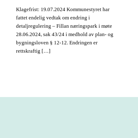
Klagefrist: 19.07.2024 Kommunestyret har
fattet endelig vedtak om endring i
detaljregulering – Fillan næringspark i møte
28.06.2024, sak 43/24 i medhold av plan- og
bygningsloven § 12-12. Endringen er
rettskraftig […]