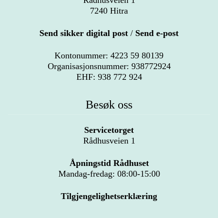
7240 Hitra
Send sikker digital post
/
Send e-post
Kontonummer: 4223 59 80139
Organisasjonsnummer: 938772924
EHF: 938 772 924
Besøk oss
Servicetorget
Rådhusveien 1
Åpningstid Rådhuset
Mandag-fredag: 08:00-15:00
Tilgjengelighetserklæring